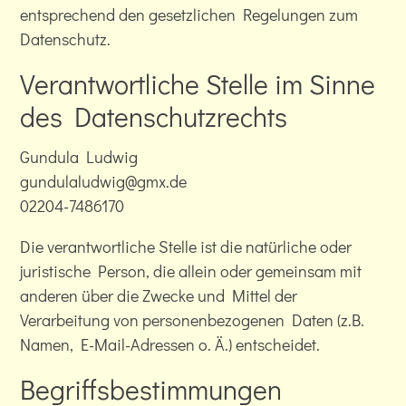
entsprechend den gesetzlichen Regelungen zum
Datenschutz.
Verantwortliche Stelle im Sinne
des Datenschutzrechts
Gundula Ludwig
gundulaludwig@gmx.de
02204-7486170
Die verantwortliche Stelle ist die natürliche oder
juristische Person, die allein oder gemeinsam mit
anderen über die Zwecke und Mittel der
Verarbeitung von personenbezogenen Daten (z.B.
Namen, E-Mail-Adressen o. Ä.) entscheidet.
Begriffsbestimmungen