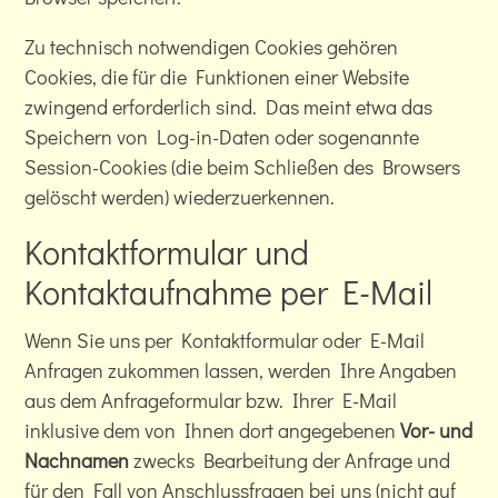
Zu technisch notwendigen Cookies gehören
Cookies, die für die Funktionen einer Website
zwingend erforderlich sind. Das meint etwa das
Speichern von Log-in-Daten oder sogenannte
Session-Cookies (die beim Schließen des Browsers
gelöscht werden) wiederzuerkennen.
Kontaktformular und
Kontaktaufnahme per E-Mail
Wenn Sie uns per Kontaktformular oder E-Mail
Anfragen zukommen lassen, werden Ihre Angaben
aus dem Anfrageformular bzw. Ihrer E-Mail
inklusive dem von Ihnen dort angegebenen
Vor- und
Nachnamen
zwecks Bearbeitung der Anfrage und
für den Fall von Anschlussfragen bei uns (nicht auf