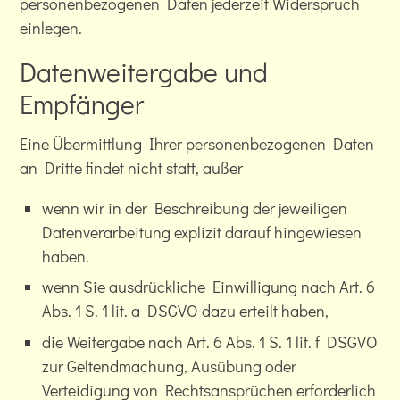
personenbezogenen Daten jederzeit Widerspruch
einlegen.
Datenweitergabe und
Empfänger
Eine Übermittlung Ihrer personenbezogenen Daten
an Dritte findet nicht statt, außer
wenn wir in der Beschreibung der jeweiligen
Datenverarbeitung explizit darauf hingewiesen
haben.
wenn Sie ausdrückliche Einwilligung nach Art. 6
Abs. 1 S. 1 lit. a DSGVO dazu erteilt haben,
die Weitergabe nach Art. 6 Abs. 1 S. 1 lit. f DSGVO
zur Geltendmachung, Ausübung oder
Verteidigung von Rechtsansprüchen erforderlich