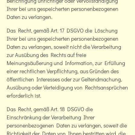
Berichtigung unrichtiger oder Vervollständigung
Ihrer bei uns gespeicherten personenbezogenen
Daten zu verlangen.
Das Recht, gemäß Art. 17 DSGVO die Löschung
Ihrer bei uns gespeicherten personenbezogenen
Daten zu verlangen, soweit nicht die Verarbeitung
zur Ausübung des Rechts auf freie
Meinungsäußerung und Information, zur Erfüllung
einer rechtlichen Verpflichtung, aus Gründen des
öffentlichen Interesses oder zur Geltendmachung,
Ausübung oder Verteidigung von Rechtsansprüchen
erforderlich ist.
Das Recht, gemäß Art. 18 DSGVO die
Einschränkung der Verarbeitung Ihrer
personenbezogenen Daten zu verlangen, soweit die
Richtigkeit der Daten von Ihnen bestritten wird, die