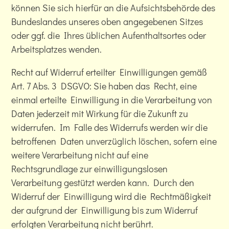
können Sie sich hierfür an die Aufsichtsbehörde des
Bundeslandes unseres oben angegebenen Sitzes
oder ggf. die Ihres üblichen Aufenthaltsortes oder
Arbeitsplatzes wenden.
Recht auf Widerruf erteilter Einwilligungen gemäß
Art. 7 Abs. 3 DSGVO: Sie haben das Recht, eine
einmal erteilte Einwilligung in die Verarbeitung von
Daten jederzeit mit Wirkung für die Zukunft zu
widerrufen. Im Falle des Widerrufs werden wir die
betroffenen Daten unverzüglich löschen, sofern eine
weitere Verarbeitung nicht auf eine
Rechtsgrundlage zur einwilligungslosen
Verarbeitung gestützt werden kann. Durch den
Widerruf der Einwilligung wird die Rechtmäßigkeit
der aufgrund der Einwilligung bis zum Widerruf
erfolgten Verarbeitung nicht berührt.