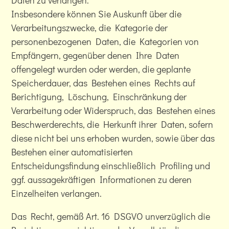
Daten zu verlangen.
Insbesondere können Sie Auskunft über die
Verarbeitungszwecke, die Kategorie der
personenbezogenen Daten, die Kategorien von
Empfängern, gegenüber denen Ihre Daten
offengelegt wurden oder werden, die geplante
Speicherdauer, das Bestehen eines Rechts auf
Berichtigung, Löschung, Einschränkung der
Verarbeitung oder Widerspruch, das Bestehen eines
Beschwerderechts, die Herkunft ihrer Daten, sofern
diese nicht bei uns erhoben wurden, sowie über das
Bestehen einer automatisierten
Entscheidungsfindung einschließlich Profiling und
ggf. aussagekräftigen Informationen zu deren
Einzelheiten verlangen.
Das Recht, gemäß Art. 16 DSGVO unverzüglich die