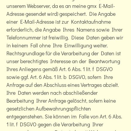
unserem Webserver, da es an meine gmx E-Mail-
Adresse gesendet wird) gespeichert. Die Angabe
einer E-Mail-Adresse ist zur Kontaktaufnahme
erforderlich, die Angabe Ihres Namens sowie Ihrer
Telefonnummer ist freiwillig. Diese Daten geben wir
in keinem Fall ohne Ihre Einwilligung weiter.
Rechtsgrundlage für die Verarbeitung der Daten ist
unser berechtigtes Interesse an der Beantwortung
Ihres Anliegens gemäß Art. 6 Abs. 1 lit. f DSGVO
sowie ggf. Art. 6 Abs. 1 lit. b DSGVO, sofern Ihre
Anfrage auf den Abschluss eines Vertrages abzielt.
Ihre Daten werden nach abschließender
Bearbeitung Ihrer Anfrage gelöscht, sofern keine
gesetzlichen Aufbewahrungspflichten
entgegenstehen. Sie können im Falle von Art. 6 Abs.
1 lit. f DSGVO gegen die Verarbeitung Ihrer