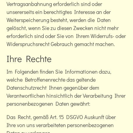
Vertragsanbahnung erforderlich sind oder
unsererseits ein berechtigtes Interesse an der
Weiterspeicherung besteht, werden die Daten
gelöscht, wenn Sie zu diesen Zwecken nicht mehr
erforderlich sind oder Sie von Ihrem Widerrufs- oder
Widerspruchsrecht Gebrauch gemacht machen.
Ihre Rechte
Im Folgenden finden Sie Informationen dazu,
welche Betroffenenrechte das geltende
Datenschutzrecht Ihnen gegenüber dem
Verantwortlichen hinsichtlich der Verarbeitung Ihrer
personenbezogenen Daten gewährt:
Das Recht, gemäß Art. 15 DSGVO Auskunft über
Ihre von uns verarbeiteten personenbezogenen