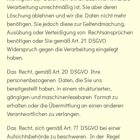
Verarbeitung unrechtmäßig ist, Sie aber deren
Löschung ablehnen und wir die Daten nicht mehr
benötigen, Sie jedoch diese zur Geltendmachung,
Ausübung oder Verteidigung von Rechtsansprüchen
benötigen oder Sie gemäß Art. 21 DSGVO
Widerspruch gegen die Verarbeitung eingelegt
haben.
Das Recht, gemäß Art. 20 DSGVO Ihre
personenbezogenen Daten, die Sie uns
bereitgestellt haben, in einem strukturierten,
gängigen und maschinenlesebaren Format zu
erhalten oder die Übermittlung an einen anderen
Verantwortlichen zu verlangen.
Das Recht, sich gemäß Art. 77 DSGVO bei einer
Aufsichtsbehörde zu beschweren. In der Regel