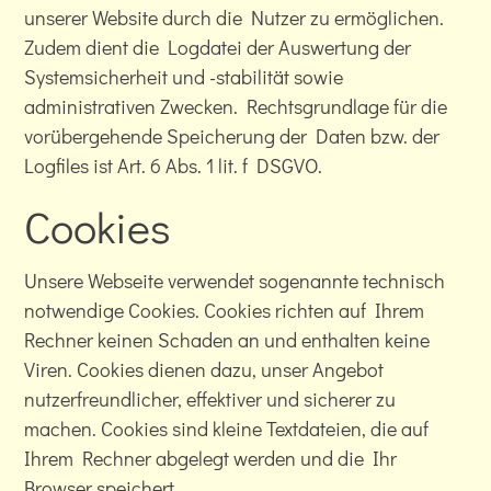
unserer Website durch die Nutzer zu ermöglichen.
Zudem dient die Logdatei der Auswertung der
Systemsicherheit und -stabilität sowie
administrativen Zwecken. Rechtsgrundlage für die
vorübergehende Speicherung der Daten bzw. der
Logfiles ist Art. 6 Abs. 1 lit. f DSGVO.
Cookies
Unsere Webseite verwendet sogenannte technisch
notwendige Cookies. Cookies richten auf Ihrem
Rechner keinen Schaden an und enthalten keine
Viren. Cookies dienen dazu, unser Angebot
nutzerfreundlicher, effektiver und sicherer zu
machen. Cookies sind kleine Textdateien, die auf
Ihrem Rechner abgelegt werden und die Ihr
Browser speichert.