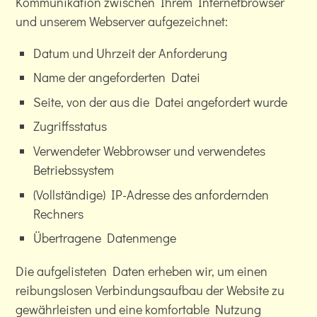
Kommunikation zwischen Ihrem Internetbrowser
und unserem Webserver aufgezeichnet:
Datum und Uhrzeit der Anforderung
Name der angeforderten Datei
Seite, von der aus die Datei angefordert wurde
Zugriffsstatus
Verwendeter Webbrowser und verwendetes
Betriebssystem
(Vollständige) IP-Adresse des anfordernden
Rechners
Übertragene Datenmenge
Die aufgelisteten Daten erheben wir, um einen
reibungslosen Verbindungsaufbau der Website zu
gewährleisten und eine komfortable Nutzung