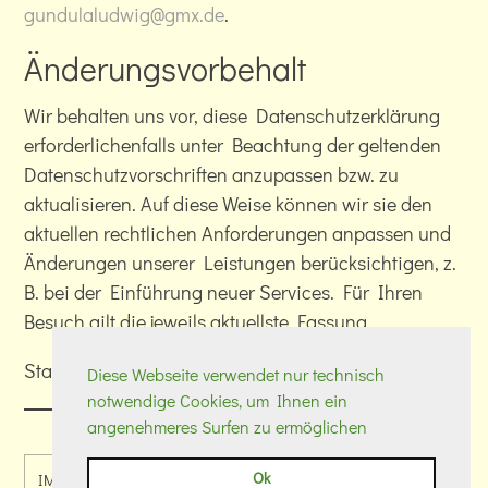
gundulaludwig@gmx.de
.
Änderungsvorbehalt
Wir behalten uns vor, diese Datenschutzerklärung
erforderlichenfalls unter Beachtung der geltenden
Datenschutzvorschriften anzupassen bzw. zu
aktualisieren. Auf diese Weise können wir sie den
aktuellen rechtlichen Anforderungen anpassen und
Änderungen unserer Leistungen berücksichtigen, z.
B. bei der Einführung neuer Services. Für Ihren
Besuch gilt die jeweils aktuellste Fassung.
Stand dieser Datenschutzerklärung: 23.09.2020
Diese Webseite verwendet nur technisch
notwendige Cookies, um Ihnen ein
angenehmeres Surfen zu ermöglichen
Ok
IMPRESSUM