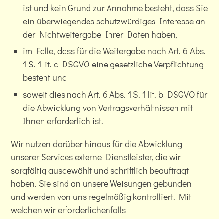
ist und kein Grund zur Annahme besteht, dass Sie
ein überwiegendes schutzwürdiges Interesse an
der Nichtweitergabe Ihrer Daten haben,
im Falle, dass für die Weitergabe nach Art. 6 Abs.
1 S. 1 lit. c DSGVO eine gesetzliche Verpflichtung
besteht und
soweit dies nach Art. 6 Abs. 1 S. 1 lit. b DSGVO für
die Abwicklung von Vertragsverhältnissen mit
Ihnen erforderlich ist.
Wir nutzen darüber hinaus für die Abwicklung
unserer Services externe Dienstleister, die wir
sorgfältig ausgewählt und schriftlich beauftragt
haben. Sie sind an unsere Weisungen gebunden
und werden von uns regelmäßig kontrolliert. Mit
welchen wir erforderlichenfalls