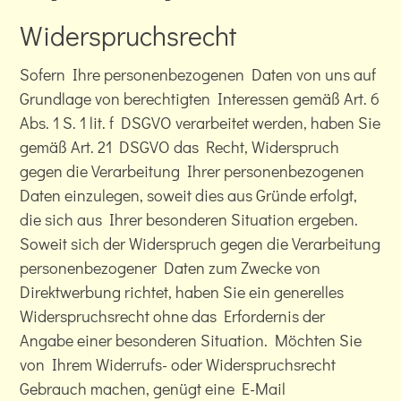
Widerspruchsrecht
Sofern Ihre personenbezogenen Daten von uns auf
Grundlage von berechtigten Interessen gemäß Art. 6
Abs. 1 S. 1 lit. f DSGVO verarbeitet werden, haben Sie
gemäß Art. 21 DSGVO das Recht, Widerspruch
gegen die Verarbeitung Ihrer personenbezogenen
Daten einzulegen, soweit dies aus Gründe erfolgt,
die sich aus Ihrer besonderen Situation ergeben.
Soweit sich der Widerspruch gegen die Verarbeitung
personenbezogener Daten zum Zwecke von
Direktwerbung richtet, haben Sie ein generelles
Widerspruchsrecht ohne das Erfordernis der
Angabe einer besonderen Situation. Möchten Sie
von Ihrem Widerrufs- oder Widerspruchsrecht
Gebrauch machen, genügt eine E-Mail