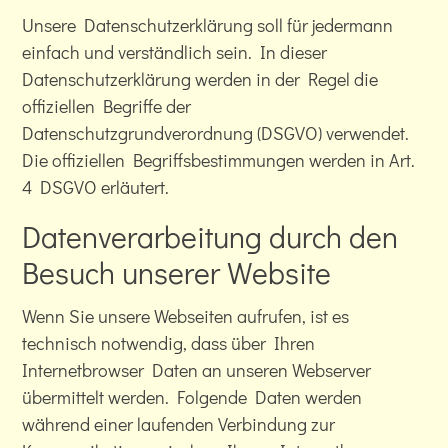
Unsere Datenschutzerklärung soll für jedermann
einfach und verständlich sein. In dieser
Datenschutzerklärung werden in der Regel die
offiziellen Begriffe der
Datenschutzgrundverordnung (DSGVO) verwendet.
Die offiziellen Begriffsbestimmungen werden in Art.
4 DSGVO erläutert.
Datenverarbeitung durch den
Besuch unserer Website
Wenn Sie unsere Webseiten aufrufen, ist es
technisch notwendig, dass über Ihren
Internetbrowser Daten an unseren Webserver
übermittelt werden. Folgende Daten werden
während einer laufenden Verbindung zur